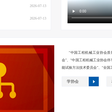
2026-07-13
2026-07-13
“中国工程机械工业协会质
会”、“中国工程机械工业协会停
能试验方法技术委员会”、“全国
学协会