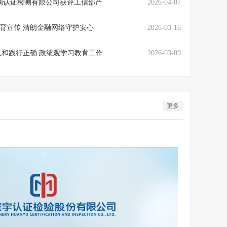
辆认证检测有限公司获评工信部产
2026-04-07
保护教育宣传 清朗金融网络守护安心
2026-03-16
和践行正确 政绩观学习教育工作
2026-03-09
正确 政绩观学习教...
更多