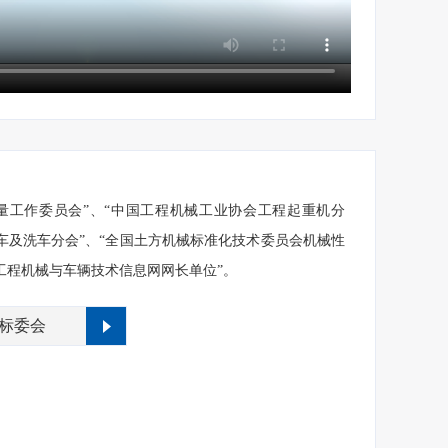
量工作委员会”、“中国工程机械工业协会工程起重机分
车及洗车分会”、“全国土方机械标准化技术委员会机械性
工程机械与车辆技术信息网网长单位”。
标委会