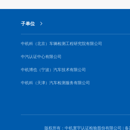
子单位
中机科（北京）车辆检测工程研究院有限公司
中汽认证中心有限公司
中机博也（宁波）汽车技术有限公司
中机科（天津）汽车检测服务有限公司
版权所有：中机寰宇认证检验股份有限公司 | 备