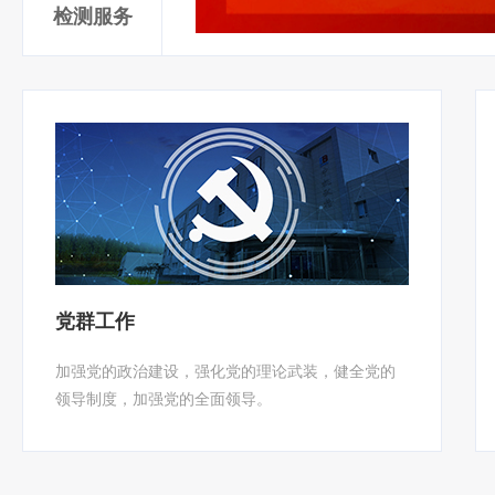
检测服务
党群工作
加强党的政治建设，强化党的理论武装，健全党的
领导制度，加强党的全面领导。