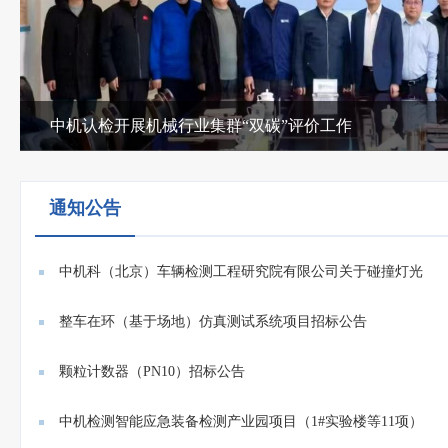
中机认检开展机械行业集群“双碳”评价工作
通知公告
中机科（北京）车辆检测工程研究院有限公司关于碰撞灯光
系统...
整车在环（基于场地）仿真测试系统项目招标公告
颗粒计数器（PN10）招标公告
中机检测智能应急装备检测产业园项目（1#实验楼等11项）