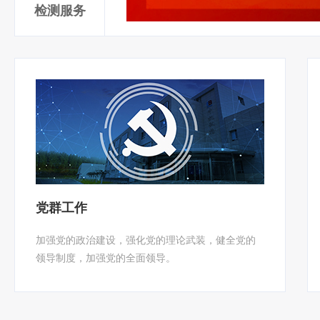
检测服务
党群工作
加强党的政治建设，强化党的理论武装，健全党的
领导制度，加强党的全面领导。