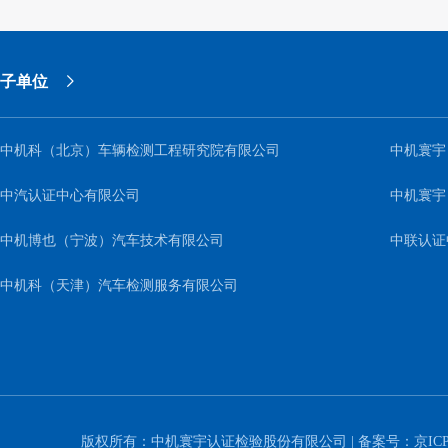
子单位
中机科（北京）车辆检测工程研究院有限公司
中机寰宇
中汽认证中心有限公司
中机寰宇
中机博也（宁波）汽车技术有限公司
中联认证
中机科（天津）汽车检测服务有限公司
版权所有：中机寰宇认证检验股份有限公司 | 备案号：
京ICP