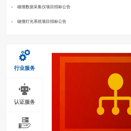
门禁、...
碰撞数据采集仪项目招标公告
碰撞灯光系统项目招标公告
行业服务
认证服务