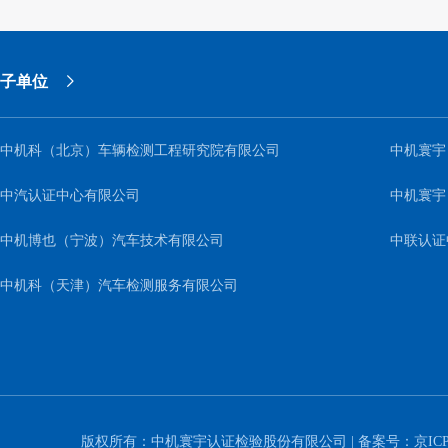
子单位
中机科（北京）车辆检测工程研究院有限公司
中机寰宇
中汽认证中心有限公司
中机寰宇
中机博也（宁波）汽车技术有限公司
中联认证
中机科（天津）汽车检测服务有限公司
版权所有：中机寰宇认证检验股份有限公司 | 备案号：
京ICP