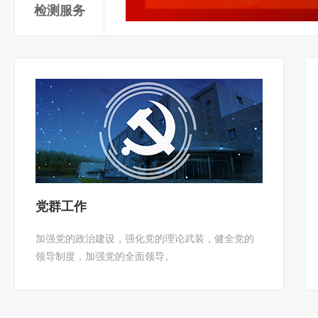
检测服务
党群工作
加强党的政治建设，强化党的理论武装，健全党的
领导制度，加强党的全面领导。