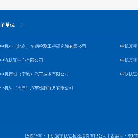
子单位
中机科（北京）车辆检测工程研究院有限公司
中机寰宇
中汽认证中心有限公司
中机寰宇
中机博也（宁波）汽车技术有限公司
中联认证
中机科（天津）汽车检测服务有限公司
版权所有：中机寰宇认证检验股份有限公司 | 备案号：
京ICP