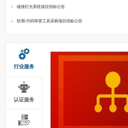
碰撞灯光系统项目招标公告
软测-代码审查工具采购项目招标公告
行业服务
认证服务