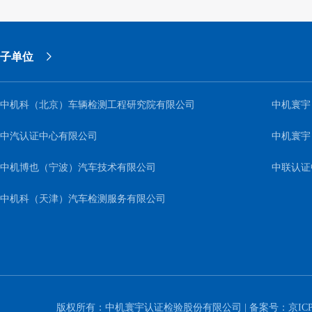
子单位
中机科（北京）车辆检测工程研究院有限公司
中机寰宇
中汽认证中心有限公司
中机寰宇
中机博也（宁波）汽车技术有限公司
中联认证
中机科（天津）汽车检测服务有限公司
版权所有：中机寰宇认证检验股份有限公司 | 备案号：
京ICP