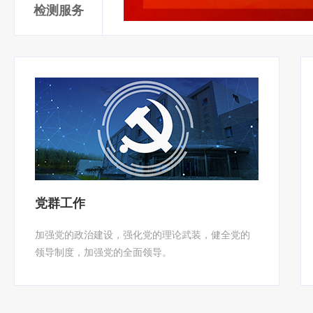
检测服务
党群工作
加强党的政治建设，强化党的理论武装，健全党的
领导制度，加强党的全面领导。