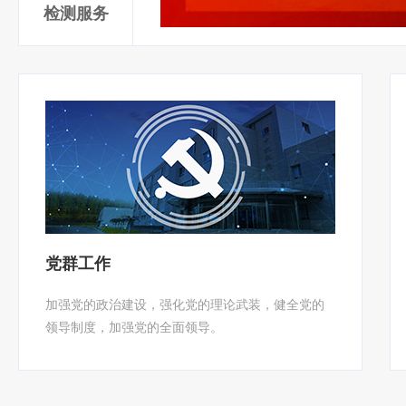
检测服务
党群工作
加强党的政治建设，强化党的理论武装，健全党的
领导制度，加强党的全面领导。