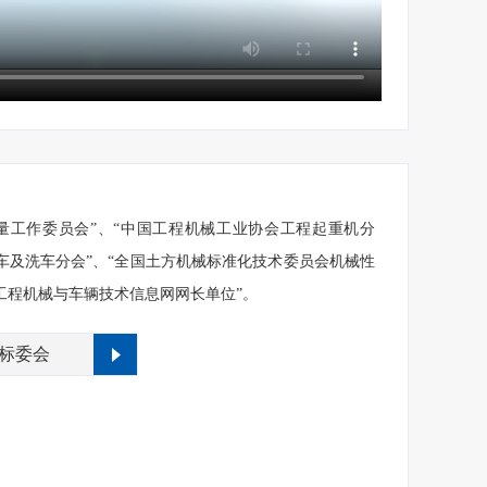
量工作委员会”、“中国工程机械工业协会工程起重机分
车及洗车分会”、“全国土方机械标准化技术委员会机械性
工程机械与车辆技术信息网网长单位”。
标委会