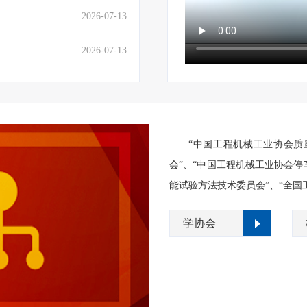
2026-07-13
2026-07-13
“中国工程机械工业协会质
会”、“中国工程机械工业协会停
能试验方法技术委员会”、“全国
学协会