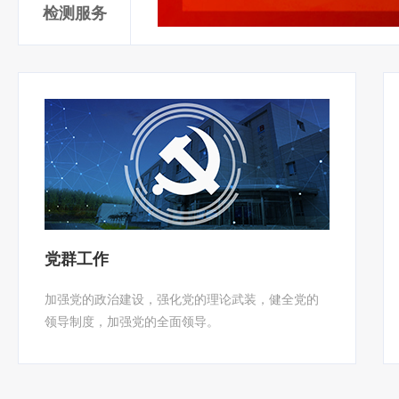
检测服务
党群工作
加强党的政治建设，强化党的理论武装，健全党的
领导制度，加强党的全面领导。