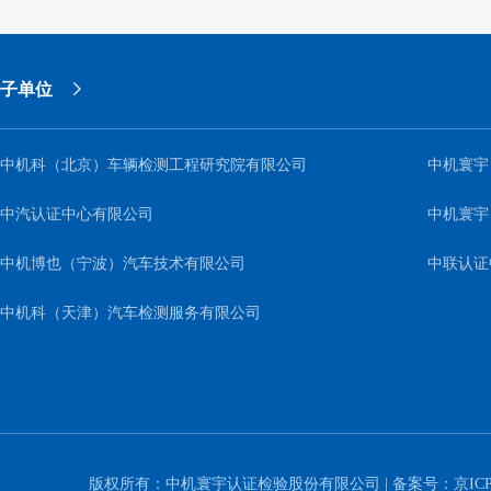
子单位
中机科（北京）车辆检测工程研究院有限公司
中机寰宇
中汽认证中心有限公司
中机寰宇
中机博也（宁波）汽车技术有限公司
中联认证
中机科（天津）汽车检测服务有限公司
版权所有：中机寰宇认证检验股份有限公司 | 备案号：
京ICP