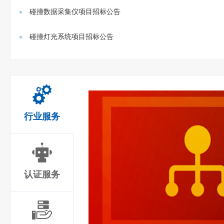
门禁、...
碰撞数据采集仪项目招标公告
碰撞灯光系统项目招标公告
行业服务
认证服务