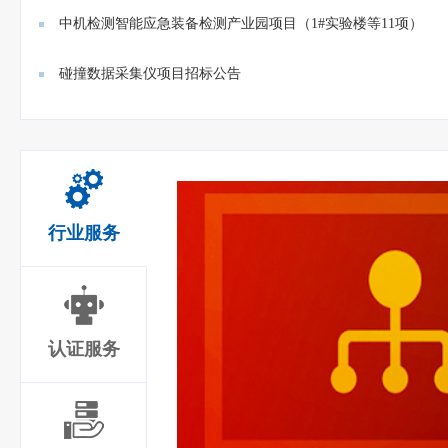
中机检测智能应急装备检测产业园项目（1#实验楼等11项）
门禁、...
碰撞数据采集仪项目招标公告
行业服务
认证服务