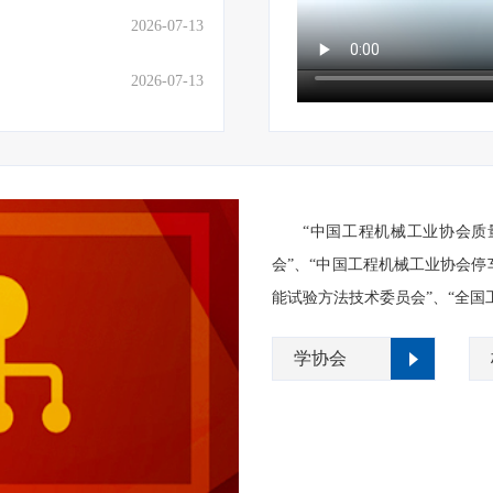
2026-07-13
2026-07-13
“中国工程机械工业协会质
会”、“中国工程机械工业协会停
能试验方法技术委员会”、“全国
学协会