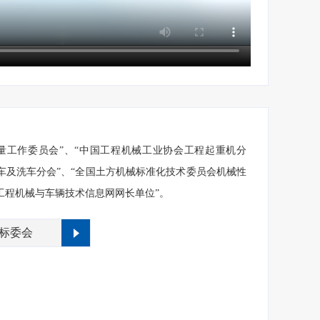
量工作委员会”、“中国工程机械工业协会工程起重机分
车及洗车分会”、“全国土方机械标准化技术委员会机械性
工程机械与车辆技术信息网网长单位”。
标委会