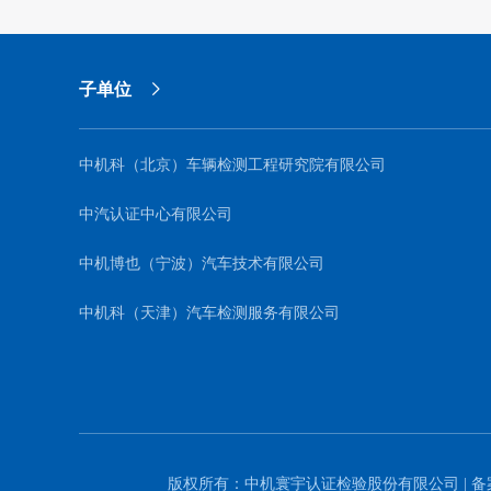
子单位
中机科（北京）车辆检测工程研究院有限公司
中汽认证中心有限公司
中机博也（宁波）汽车技术有限公司
中机科（天津）汽车检测服务有限公司
版权所有：中机寰宇认证检验股份有限公司 | 备