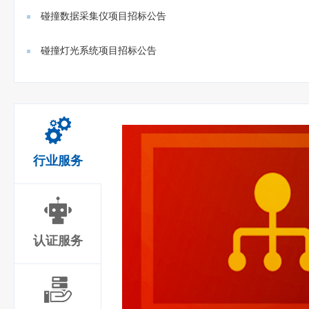
门禁、...
碰撞数据采集仪项目招标公告
碰撞灯光系统项目招标公告
行业服务
认证服务