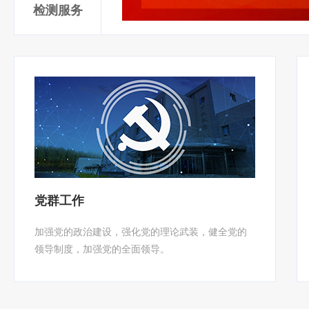
检测服务
党群工作
加强党的政治建设，强化党的理论武装，健全党的
领导制度，加强党的全面领导。