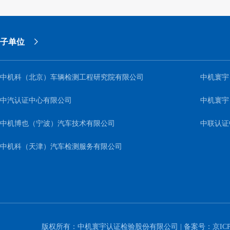
子单位
中机科（北京）车辆检测工程研究院有限公司
中机寰宇
中汽认证中心有限公司
中机寰宇
中机博也（宁波）汽车技术有限公司
中联认证
中机科（天津）汽车检测服务有限公司
版权所有：中机寰宇认证检验股份有限公司 | 备案号：
京ICP