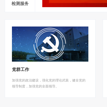
检测服务
党群工作
加强党的政治建设，强化党的理论武装，健全党的
领导制度，加强党的全面领导。