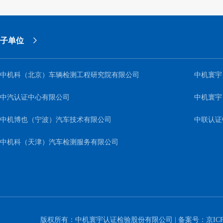
子单位
中机科（北京）车辆检测工程研究院有限公司
中机寰宇
中汽认证中心有限公司
中机寰宇
中机博也（宁波）汽车技术有限公司
中联认证
中机科（天津）汽车检测服务有限公司
版权所有：中机寰宇认证检验股份有限公司 | 备案号：
京ICP