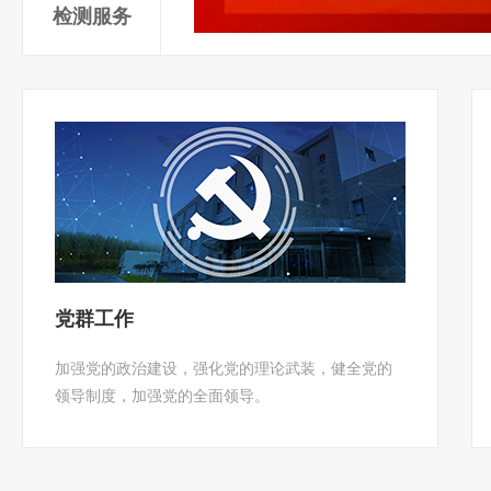
检测服务
党群工作
加强党的政治建设，强化党的理论武装，健全党的
领导制度，加强党的全面领导。