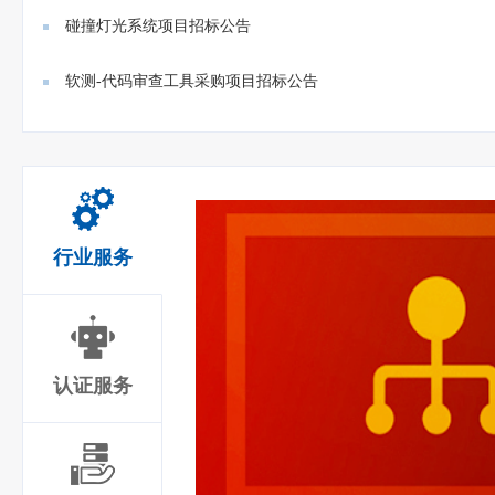
碰撞灯光系统项目招标公告
软测-代码审查工具采购项目招标公告
行业服务
认证服务