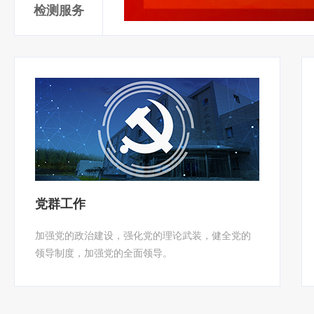
检测服务
党群工作
加强党的政治建设，强化党的理论武装，健全党的
领导制度，加强党的全面领导。