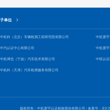
子单位
中机科（北京）车辆检测工程研究院有限公司
中机寰宇
中汽认证中心有限公司
中机寰宇
中机博也（宁波）汽车技术有限公司
中联认证
中机科（天津）汽车检测服务有限公司
版权所有：中机寰宇认证检验股份有限公司 | 备案号：
京ICP