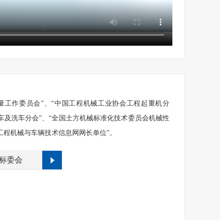
量工作委员会”、“中国工程机械工业协会工程起重机分
车及洗车分会”、“全国土方机械标准化技术委员会机械性
工程机械与车辆技术信息网网长单位”。
标委会