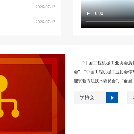
2026-07-13
2026-07-13
“中国工程机械工业协会质
会”、“中国工程机械工业协会停
能试验方法技术委员会”、“全国
学协会