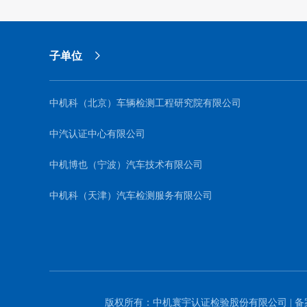
子单位
中机科（北京）车辆检测工程研究院有限公司
中汽认证中心有限公司
中机博也（宁波）汽车技术有限公司
中机科（天津）汽车检测服务有限公司
版权所有：中机寰宇认证检验股份有限公司 | 备