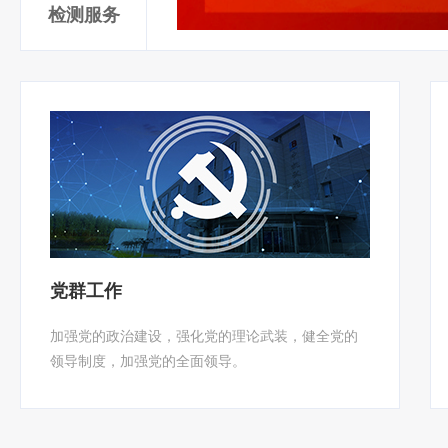
检测服务
党群工作
加强党的政治建设，强化党的理论武装，健全党的
领导制度，加强党的全面领导。